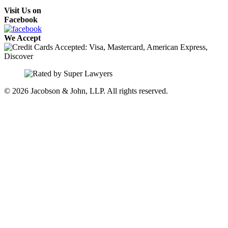
Visit Us on
Facebook
We Accept
© 2026 Jacobson & John, LLP. All rights reserved.