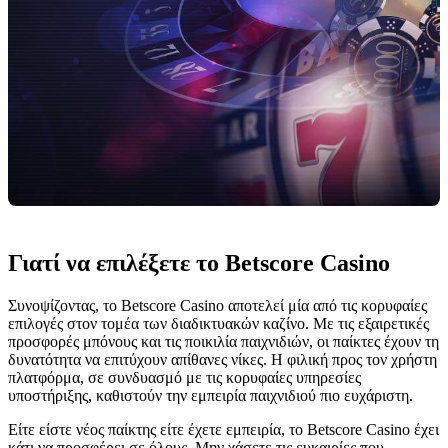
Γιατί να επιλέξετε το Betscore Casino
Συνοψίζοντας, το Betscore Casino αποτελεί μία από τις κορυφαίες
επιλογές στον τομέα των διαδικτυακών καζίνο. Με τις εξαιρετικές
προσφορές μπόνους και τις ποικιλία παιχνιδιών, οι παίκτες έχουν τη
δυνατότητα να επιτύχουν απίθανες νίκες. Η φιλική προς τον χρήστη
πλατφόρμα, σε συνδυασμό με τις κορυφαίες υπηρεσίες
υποστήριξης, καθιστούν την εμπειρία παιχνιδιού πιο ευχάριστη.
Είτε είστε νέος παίκτης είτε έχετε εμπειρία, το Betscore Casino έχει
κάτι να προσφέρει σε όλους. Μην χάσετε τις ευκαιρίες που