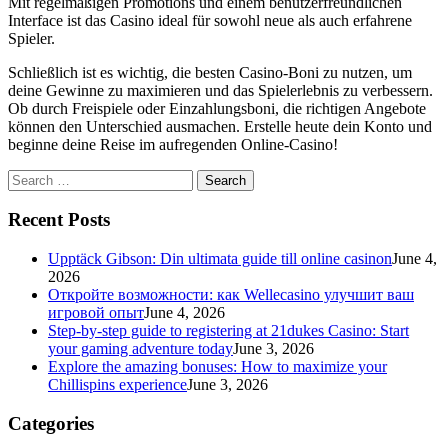
Mit regelmäßigen Promotions und einem benutzerfreundlichen
Interface ist das Casino ideal für sowohl neue als auch erfahrene
Spieler.
Schließlich ist es wichtig, die besten Casino-Boni zu nutzen, um
deine Gewinne zu maximieren und das Spielerlebnis zu verbessern.
Ob durch Freispiele oder Einzahlungsboni, die richtigen Angebote
können den Unterschied ausmachen. Erstelle heute dein Konto und
beginne deine Reise im aufregenden Online-Casino!
Search
for:
Recent Posts
Upptäck Gibson: Din ultimata guide till online casinon
June 4,
2026
Откройте возможности: как Wellecasino улучшит ваш
игровой опыт
June 4, 2026
Step-by-step guide to registering at 21dukes Casino: Start
your gaming adventure today
June 3, 2026
Explore the amazing bonuses: How to maximize your
Chillispins experience
June 3, 2026
Categories