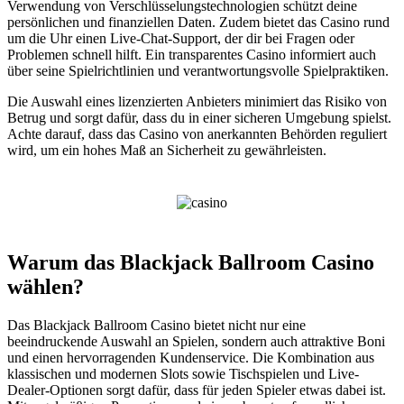
Verwendung von Verschlüsselungstechnologien schützt deine
persönlichen und finanziellen Daten. Zudem bietet das Casino rund
um die Uhr einen Live-Chat-Support, der dir bei Fragen oder
Problemen schnell hilft. Ein transparentes Casino informiert auch
über seine Spielrichtlinien und verantwortungsvolle Spielpraktiken.
Die Auswahl eines lizenzierten Anbieters minimiert das Risiko von
Betrug und sorgt dafür, dass du in einer sicheren Umgebung spielst.
Achte darauf, dass das Casino von anerkannten Behörden reguliert
wird, um ein hohes Maß an Sicherheit zu gewährleisten.
Warum das Blackjack Ballroom Casino
wählen?
Das Blackjack Ballroom Casino bietet nicht nur eine
beeindruckende Auswahl an Spielen, sondern auch attraktive Boni
und einen hervorragenden Kundenservice. Die Kombination aus
klassischen und modernen Slots sowie Tischspielen und Live-
Dealer-Optionen sorgt dafür, dass für jeden Spieler etwas dabei ist.