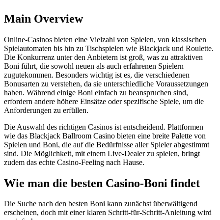
Main Overview
Online-Casinos bieten eine Vielzahl von Spielen, von klassischen
Spielautomaten bis hin zu Tischspielen wie Blackjack und Roulette.
Die Konkurrenz unter den Anbietern ist groß, was zu attraktiven
Boni führt, die sowohl neuen als auch erfahrenen Spielern
zugutekommen. Besonders wichtig ist es, die verschiedenen
Bonusarten zu verstehen, da sie unterschiedliche Voraussetzungen
haben. Während einige Boni einfach zu beanspruchen sind,
erfordern andere höhere Einsätze oder spezifische Spiele, um die
Anforderungen zu erfüllen.
Die Auswahl des richtigen Casinos ist entscheidend. Plattformen
wie das Blackjack Ballroom Casino bieten eine breite Palette von
Spielen und Boni, die auf die Bedürfnisse aller Spieler abgestimmt
sind. Die Möglichkeit, mit einem Live-Dealer zu spielen, bringt
zudem das echte Casino-Feeling nach Hause.
Wie man die besten Casino-Boni findet
Die Suche nach den besten Boni kann zunächst überwältigend
erscheinen, doch mit einer klaren Schritt-für-Schritt-Anleitung wird