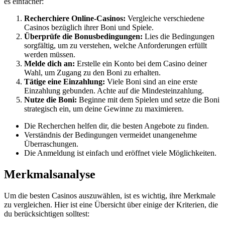
es einfacher:
Recherchiere Online-Casinos:
Vergleiche verschiedene
Casinos bezüglich ihrer Boni und Spiele.
Überprüfe die Bonusbedingungen:
Lies die Bedingungen
sorgfältig, um zu verstehen, welche Anforderungen erfüllt
werden müssen.
Melde dich an:
Erstelle ein Konto bei dem Casino deiner
Wahl, um Zugang zu den Boni zu erhalten.
Tätige eine Einzahlung:
Viele Boni sind an eine erste
Einzahlung gebunden. Achte auf die Mindesteinzahlung.
Nutze die Boni:
Beginne mit dem Spielen und setze die Boni
strategisch ein, um deine Gewinne zu maximieren.
Die Recherchen helfen dir, die besten Angebote zu finden.
Verständnis der Bedingungen vermeidet unangenehme
Überraschungen.
Die Anmeldung ist einfach und eröffnet viele Möglichkeiten.
Merkmalsanalyse
Um die besten Casinos auszuwählen, ist es wichtig, ihre Merkmale
zu vergleichen. Hier ist eine Übersicht über einige der Kriterien, die
du berücksichtigen solltest: