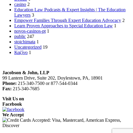
casino
2
Education Law Podcasts & Expert Insights | The Education
Lawyers
3
Empower Families Through Expert Education Advocacy
2
Learn Proven Approaches to Special Education Law
1
novos-casinos-pt
1
public
247
stoichimata
1
Uncategorized
19
Καζίνο
1
Jacobson & John, LLP
99 Lantern Drive, Suite 202, Doylestown, PA, 18901
Phone:
215-340-7500 or 877-544-0344
Fax:
215-340-7685
Visit Us on
Facebook
We Accept