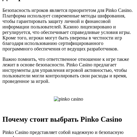
Безопасность игроков является приоритетом для Pinko Casino.
Платформа использует современные методы шифрования,
чтобы гарантировать защиту личной и финансовой
информации пользователей. Казино лицензировано и
регулируется, что обеспечивает справедливые условия игры.
Кроме того, игроки могут быть уверены в честности игр
благодаря использованию сертифицированного
программного обеспечения от ведущих разработчиков.
Важно помнить, что ответственное отношение к игре также
лежит в основе безопасности. Pinko Casino предлагает
инструменты для управления игровой активностью, чтобы
пользователи могли контролировать свои расходы и время,
проведенное за игрой.
Почему стоит выбрать Pinko Casino
Pinko Casino представляет собой надежную и безопасную