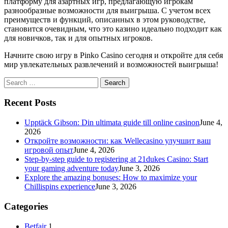
платформу для азартных игр, предлагающую игрокам
разнообразные возможности для выигрыша. С учетом всех
преимуществ и функций, описанных в этом руководстве,
становится очевидным, что это казино идеально подходит как
для новичков, так и для опытных игроков.
Начните свою игру в Pinko Casino сегодня и откройте для себя
мир увлекательных развлечений и возможностей выигрыша!
Search
for:
Recent Posts
Upptäck Gibson: Din ultimata guide till online casinon
June 4,
2026
Откройте возможности: как Wellecasino улучшит ваш
игровой опыт
June 4, 2026
Step-by-step guide to registering at 21dukes Casino: Start
your gaming adventure today
June 3, 2026
Explore the amazing bonuses: How to maximize your
Chillispins experience
June 3, 2026
Categories
Betfair
1