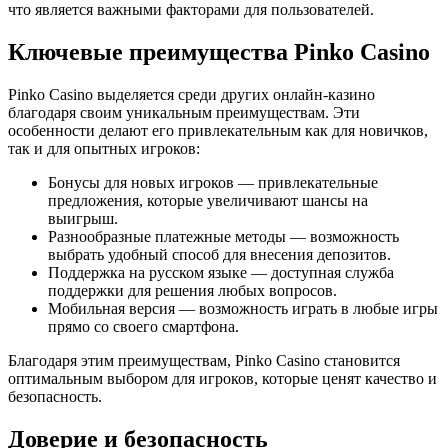
что является важными факторами для пользователей.
Ключевые преимущества Pinko Casino
Pinko Casino выделяется среди других онлайн-казино
благодаря своим уникальным преимуществам. Эти
особенности делают его привлекательным как для новичков,
так и для опытных игроков:
Бонусы для новых игроков — привлекательные
предложения, которые увеличивают шансы на
выигрыш.
Разнообразные платежные методы — возможность
выбрать удобный способ для внесения депозитов.
Поддержка на русском языке — доступная служба
поддержки для решения любых вопросов.
Мобильная версия — возможность играть в любые игры
прямо со своего смартфона.
Благодаря этим преимуществам, Pinko Casino становится
оптимальным выбором для игроков, которые ценят качество и
безопасность.
Доверие и безопасность