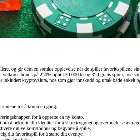
ere, og gir dem en sømløs opplevelse når de spiller favorittspillene sine.
 en velkomstbonus på 250% opptil 30.000 kr og 350 gratis spinn, noe som gir
iver inkludert kryptovaluta, noe som gjør innskudd og uttak både enkelt o
e trinnene for å komme i gang:
treringsknappen for å opprette en ny konto.
t om å bekrefte din identitet for å sikre trygghet og overholdelse av rege
tivere din velkomstbonus og begynne å spille.
g ditt favorittspill for å starte ditt eventyr.
usene som tilbys.