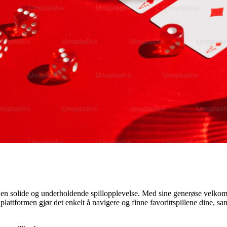
 en solide og underholdende spillopplevelse. Med sine generøse velkomst
lattformen gjør det enkelt å navigere og finne favorittspillene dine, sa