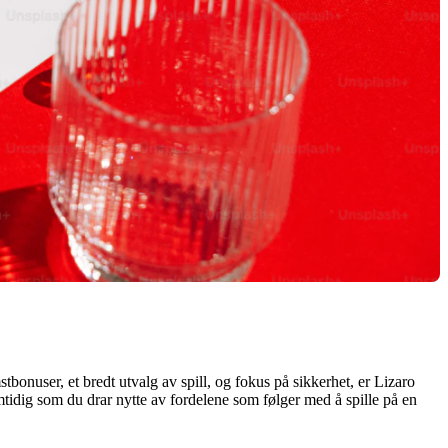
bonuser, et bredt utvalg av spill, og fokus på sikkerhet, er Lizaro
mtidig som du drar nytte av fordelene som følger med å spille på en