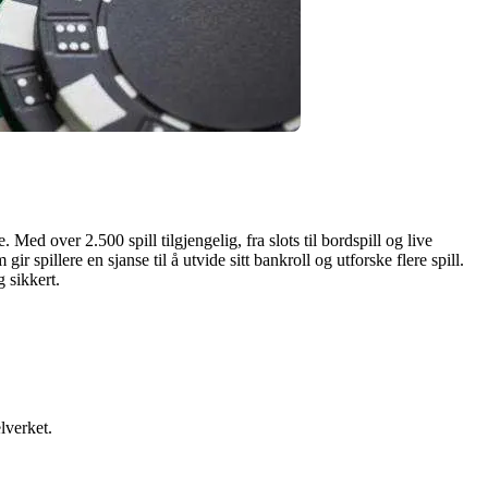
 Med over 2.500 spill tilgjengelig, fra slots til bordspill og live
 spillere en sjanse til å utvide sitt bankroll og utforske flere spill.
g sikkert.
lverket.