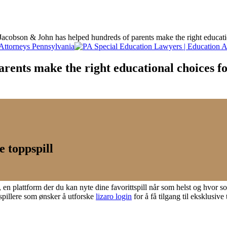
cobson & John has helped hundreds of parents make the right education
rents make the right educational choices fo
e toppspill
 plattform der du kan nyte dine favorittspill når som helst og hvor som
 spillere som ønsker å utforske
lizaro login
for å få tilgang til eksklusi