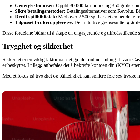
Generøse bonuser:
Opptil 30.000 kr i bonus og 350 gratis spinn
Sikre betalingsmetoder:
Betalingsalternativer som Revolut, Bit
Bredt spillbibliotek:
Med over 2.500 spill er det en uendelig m
Tilpasset brukeropplevelse:
Den intuitive grensesnittet gjør de
Disse fordelene bidrar til å skape en engasjerende og tilfredsstillende 
Trygghet og sikkerhet
Sikkerhet er en viktig faktor når det gjelder online spilling. Lizaro Ca
er beskyttet. I tillegg anbefales det å bekrefte kontoen din (KYC) etter
Med et fokus på trygghet og pålitelighet, kan spillere føle seg trygge 