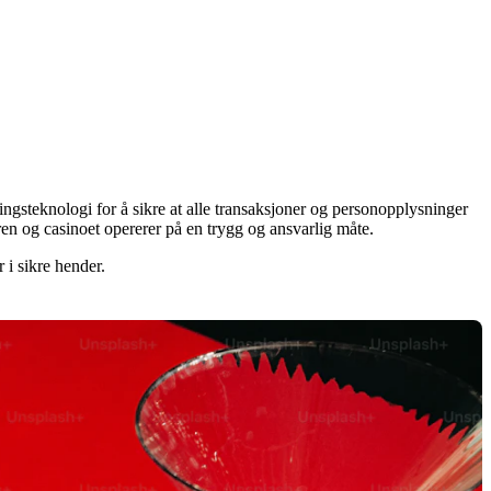
eringsteknologi for å sikre at alle transaksjoner og personopplysninger
leren og casinoet opererer på en trygg og ansvarlig måte.
 i sikre hender.