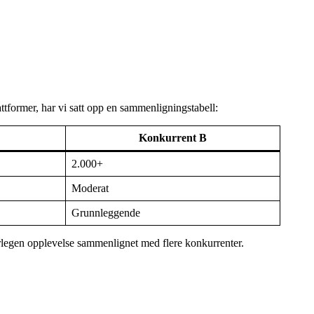
tformer, har vi satt opp en sammenligningstabell:
Konkurrent B
2.000+
Moderat
Grunnleggende
erlegen opplevelse sammenlignet med flere konkurrenter.