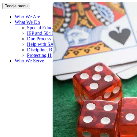
Toggle menu
Who We Are
What We Do
Special Education Claims Analysis
IEP and 504 Plan Review, Consult and Meeting Support
Due Process Hearing and Mediation Representation
Help with SAT/ACT Accommodations
Discipline, Bullying and Harassment
Protecting Higher Education Students’ Rights
Who We Serve