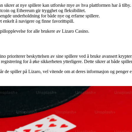
 sikrer at nye spillere kan utforske mye av hva plattformen har å tilby.
coin og Ethereum gir trygghet og fleksibilitet.
engde underholdning for både nye og erfarne spillere.
t enkelt å navigere og finne favorittspill.
spillopplevelse for alle brukere av Lizaro Casino.
sino prioriterer beskyttelsen av sine spillere ved å bruke avansert krypt
 registrering for å øke sikkerheten ytterligere. Dette sikrer at både spil
når de spiller på Lizaro, vel vitende om at deres informasjon og penger er