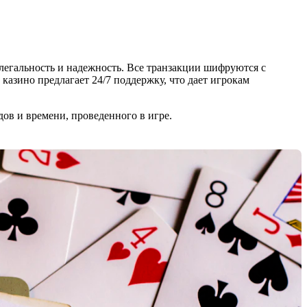
 легальность и надежность. Все транзакции шифруются с
азино предлагает 24/7 поддержку, что дает игрокам
ов и времени, проведенного в игре.