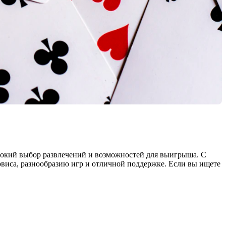
широкий выбор развлечений и возможностей для выигрыша. С
ервиса, разнообразию игр и отличной поддержке. Если вы ищете