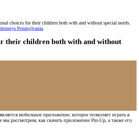
al choices for their children both with and without special needs.
r their children both with and without
вляется мобильное приложение, которое позволяет играть в
ье мы рассмотрим, как скачать приложение Pin-Up, а также его