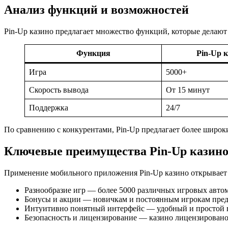
Анализ функций и возможностей
Pin-Up казино предлагает множество функций, которые делают
Функция
Pin-Up 
Игра
5000+
Скорость вывода
От 15 минут
Поддержка
24/7
По сравнению с конкурентами, Pin-Up предлагает более широк
Ключевые преимущества Pin-Up казин
Применение мобильного приложения Pin-Up казино открывает 
Разнообразие игр — более 5000 различных игровых автом
Бонусы и акции — новичкам и постоянным игрокам пред
Интуитивно понятный интерфейс — удобный и простой 
Безопасность и лицензирование — казино лицензировано