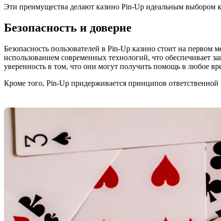
Эти преимущества делают казино Pin-Up идеальным выбором ка
Безопасность и доверие
Безопасность пользователей в Pin-Up казино стоит на первом 
использованием современных технологий, что обеспечивает за
уверенность в том, что они могут получить помощь в любое вр
Кроме того, Pin-Up придерживается принципов ответственной и