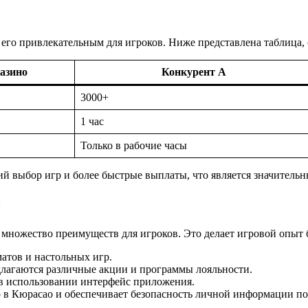
 его привлекательным для игроков. Ниже представлена таблица
казино
Конкурент A
3000+
1 час
Только в рабочие часы
ий выбор игр и более быстрые выплаты, что является значитель
о
множество преимуществ для игроков. Это делает игровой опыт 
атов и настольных игр.
лагаются различные акции и программы лояльности.
в использовании интерфейс приложения.
 в Кюрасао и обеспечивает безопасность личной информации по