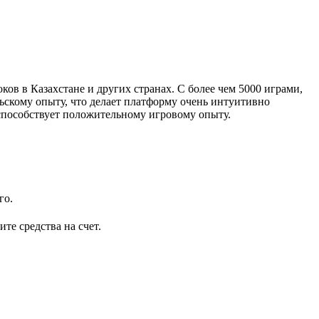
ков в Казахстане и других странах. С более чем 5000 играми,
ьскому опыту, что делает платформу очень интуитивно
 способствует положительному игровому опыту.
го.
те средства на счет.