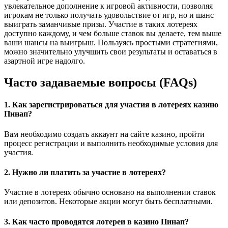
увлекательное дополнение к игровой активности, позволяя
игрокам не только получать удовольствие от игр, но и шанс
выиграть заманчивые призы. Участие в таких лотереях
доступно каждому, и чем больше ставок вы делаете, тем выше
ваши шансы на выигрыш. Пользуясь простыми стратегиями,
можно значительно улучшить свои результаты и оставаться в
азартной игре надолго.
Часто задаваемые вопросы (FAQs)
1. Как зарегистрироваться для участия в лотереях казино
Пинап?
Вам необходимо создать аккаунт на сайте казино, пройти
процесс регистрации и выполнить необходимые условия для
участия.
2. Нужно ли платить за участие в лотереях?
Участие в лотереях обычно основано на выполнении ставок
или депозитов. Некоторые акции могут быть бесплатными.
3. Как часто проводятся лотереи в казино Пинап?