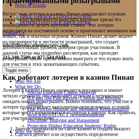
гарантированными розыгрышами
News & Events
Регулярные лотереи в казино Пинап предлагают игрокам
FREE 1-HOUR CONSULTATION
уникальную возможность выиграть крупные призы без
DOWNLOAD OUR BROCHURE
необходимости делать крупные ставки. Эти лотереи
проводятся на постоянной основе и привлекают внимание как
Contact Us
новых, так и опытных игроков. Казино Пинап делает акцент
на прозрачности и честности розыгрышей, что создает
info@theeducationlawyers.com
дополнительный уровень доверия среди участников. В
данной статье мы подробно рассмотрим, как проходят
215-340-7500 or 877-544-0344
розыгрыши, какие призы можно выиграть и что нужно знать
для участия в этих захватывающих событиях.
Toggle menu
Как работают лотереи в казино Пинап
Who We Are
What We Do
Лотереи в казино Пинап проводятся регулярно и имеют
Special Education Claims Analysis
четкую структуру, что позволяет игрокам с нетерпением
IEP and 504 Plan Review, Consult and Meeting
ожидать новых розыгрышей. Важно понимать, что участие в
Support
лотерее подразумевает выполнение определенных условий,
Due Process Hearing and Mediation Representation
которые могут варьироваться от раунда к раунду. Как правило,
Help with SAT/ACT Accommodations
для участия необходимо:
Discipline, Bullying and Harassment
Protecting Higher Education Students’ Rights
Зарегистрироваться на сайте казино и создать аккаунт.
Who We Serve
Сделать депозит или осуществить определенное