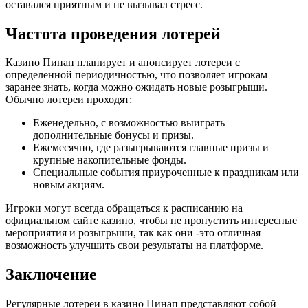
оставался приятным и не вызывал стресс.
Частота проведения лотерей
Казино Пинап планирует и анонсирует лотереи с
определенной периодичностью, что позволяет игрокам
заранее знать, когда можно ожидать новые розыгрыши.
Обычно лотереи проходят:
Еженедельно, с возможностью выиграть
дополнительные бонусы и призы.
Ежемесячно, где разыгрываются главные призы и
крупные накопительные фонды.
Специальные события приуроченные к праздникам или
новым акциям.
Игроки могут всегда обращаться к расписанию на
официальном сайте казино, чтобы не пропустить интересные
мероприятия и розыгрыши, так как они -это отличная
возможность улучшить свои результаты на платформе.
Заключение
Регулярные лотереи в казино Пинап представляют собой