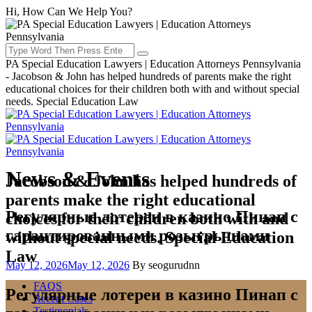
Hi, How Can We Help You?
PA Special Education Lawyers | Education Attorneys Pennsylvania
- Jacobson & John has helped hundreds of parents make the right
educational choices for their children both with and without special
needs. Special Education Law
News & Events
Jacobson & John has helped hundreds of
parents make the right educational
Регулярные лотереи в казино Пинап с
choices for their children both with and
гарантированными розыгрышами
without special needs. Special Education
Law
Posted
Author
May 12, 2026
May 12, 2026
By seogurudnn
on
FAQS
Регулярные лотереи в казино Пинап с
Recent Cases
Testimonials