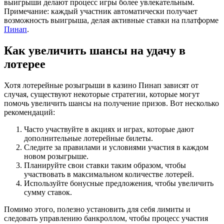
выигрыши делают процесс игры более увлекательным.
Примечание: каждый участник автоматически получает
возможность выигрыша, делая активные ставки на платформе
Пинап
.
Как увеличить шансы на удачу в
лотерее
Хотя лотерейные розыгрыши в казино Пинап зависят от
случая, существуют некоторые стратегии, которые могут
помочь увеличить шансы на получение призов. Вот несколько
рекомендаций:
Часто участвуйте в акциях и играх, которые дают
дополнительные лотерейные билеты.
Следите за правилами и условиями участия в каждом
новом розыгрыше.
Планируйте свои ставки таким образом, чтобы
участвовать в максимальном количестве лотерей.
Используйте бонусные предложения, чтобы увеличить
сумму ставок.
Помимо этого, полезно установить для себя лимиты и
следовать управлению банкроллом, чтобы процесс участия