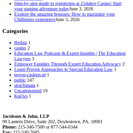
Step-by-step guide to registering at 21dukes Casino: Start
your gaming adventure today
June 3, 2026
Explore the amazing bonuses: How to maximize your
Chillispins experience
June 3, 2026
Categories
Betfair
1
casino
2
Education Law Podcasts & Expert Insights | The Education
Lawyers
3
Empower Families Through Expert Education Advocacy
2
Learn Proven Approaches to Special Education Law
1
novos-casinos-pt
1
public
247
stoichimata
1
Uncategorized
19
Καζίνο
1
Jacobson & John, LLP
99 Lantern Drive, Suite 202, Doylestown, PA, 18901
Phone:
215-340-7500 or 877-544-0344
Fax:
215-340-7685