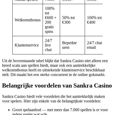
100%
tot
€600 +
50% tot
100% tot
Welkomstbonus
200
€300
€400
gratis
spins
24/7
Beperkte
24/7 chat en
Klantenservice
live
uren
email
chat
Uit de bovenstaande tabel blijkt dat Sankra Casino niet alleen een
breed scala aan spellen biedt, maar ook een aantrekkelijke
welkomstbonus heeft en uitstekende klantenservice beschikbaar
stelt. Dit maakt het een sterke concurrent in de online gokmarkt.
Belangrijke voordelen van Sankra Casino
Sankra Casino biedt vele voordelen die het aantrekkelijk maken
voor spelers. Hier zijn enkele van de belangrijkste voordelen:
Groot spelaanbod — met meer dan 7.000 spellen is er voor
iedere speler wat wils.