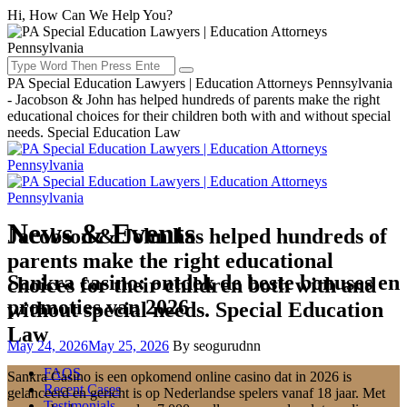
Hi, How Can We Help You?
PA Special Education Lawyers | Education Attorneys Pennsylvania
- Jacobson & John has helped hundreds of parents make the right
educational choices for their children both with and without special
needs. Special Education Law
News & Events
Jacobson & John has helped hundreds of
parents make the right educational
Sankra casino: ontdek de beste bonuses en
choices for their children both with and
promoties van 2026
without special needs. Special Education
Law
Posted
Author
May 24, 2026
May 25, 2026
By seogurudnn
on
FAQS
Sankra Casino is een opkomend online casino dat in 2026 is
Recent Cases
gelanceerd en gericht is op Nederlandse spelers vanaf 18 jaar. Met
Testimonials