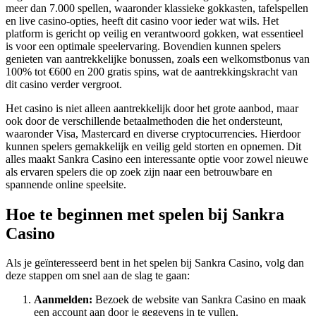
meer dan 7.000 spellen, waaronder klassieke gokkasten, tafelspellen
en live casino-opties, heeft dit casino voor ieder wat wils. Het
platform is gericht op veilig en verantwoord gokken, wat essentieel
is voor een optimale speelervaring. Bovendien kunnen spelers
genieten van aantrekkelijke bonussen, zoals een welkomstbonus van
100% tot €600 en 200 gratis spins, wat de aantrekkingskracht van
dit casino verder vergroot.
Het casino is niet alleen aantrekkelijk door het grote aanbod, maar
ook door de verschillende betaalmethoden die het ondersteunt,
waaronder Visa, Mastercard en diverse cryptocurrencies. Hierdoor
kunnen spelers gemakkelijk en veilig geld storten en opnemen. Dit
alles maakt Sankra Casino een interessante optie voor zowel nieuwe
als ervaren spelers die op zoek zijn naar een betrouwbare en
spannende online speelsite.
Hoe te beginnen met spelen bij Sankra
Casino
Als je geïnteresseerd bent in het spelen bij Sankra Casino, volg dan
deze stappen om snel aan de slag te gaan:
Aanmelden:
Bezoek de website van Sankra Casino en maak
een account aan door je gegevens in te vullen.