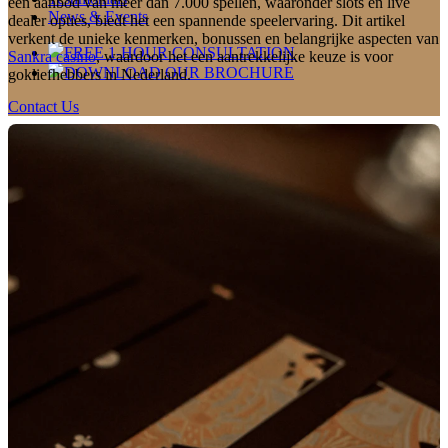
een aanbod van meer dan 7.000 spellen, waaronder slots en live
News & Events
dealer opties, biedt het een spannende speelervaring. Dit artikel
verkent de unieke kenmerken, bonussen en belangrijke aspecten van
FREE 1-HOUR CONSULTATION
Sankra casino
, waardoor het een aantrekkelijke keuze is voor
DOWNLOAD OUR BROCHURE
gokliefhebbers in Nederland.
Contact Us
info@theeducationlawyers.com
215-340-7500 or 877-544-0344
Toggle menu
Who We Are
What We Do
Special Education Claims Analysis
IEP and 504 Plan Review, Consult and Meeting
Support
Due Process Hearing and Mediation Representation
Help with SAT/ACT Accommodations
Discipline, Bullying and Harassment
Protecting Higher Education Students’ Rights
Who We Serve